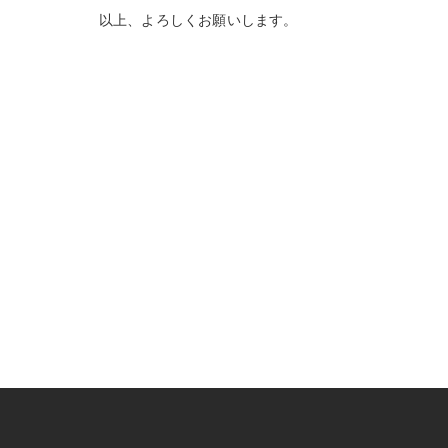
以上、よろしくお願いします。
< 前のページ