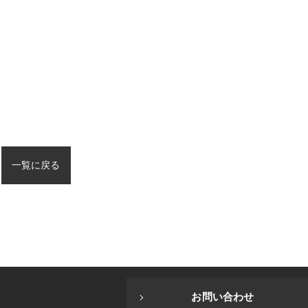
一覧に戻る
次のページ >
お問い合わせ