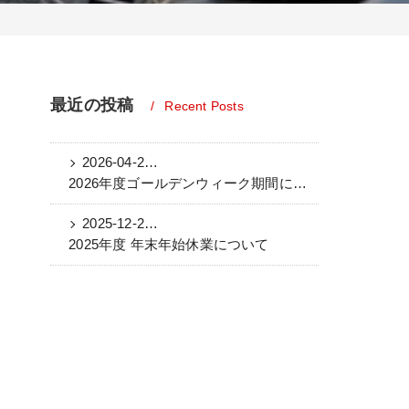
最近の投稿
Recent Posts
2026-04-22 02:42:08 UTC
2026年度ゴールデンウィーク期間についてのお知らせ
2025-12-23 08:46:46 UTC
2025年度 年末年始休業について