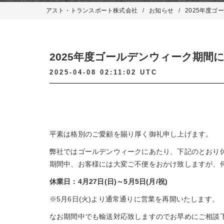
アスト・トランスポート株式会社
お知らせ
2025年度
2025年度ゴールデンウィーク期間
2025-04-08 02:11:02 UTC
平素は格別のご愛顧を賜り厚く御礼申し上げます。
弊社ではゴールデンウィークにあたり、下記のとおり
期間中、お客様には大変ご不便をおかけ致しますが、
休業日：4月27日(日)～5月5日(月/祝)
※5月6日(火)より通常通りに営業を再開いたします。
なお期間中でも輸送対応致しますのでお早めにご相談