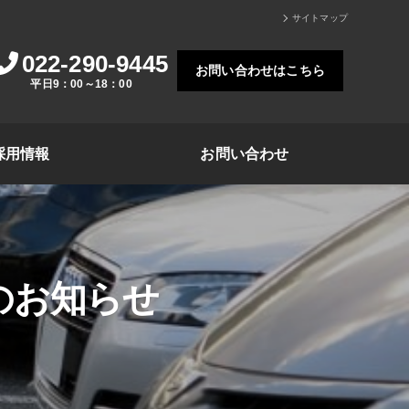
サイトマップ
022-290-9445
お問い合わせはこちら
平日9：00～18：00
採用情報
お問い合わせ
のお知らせ