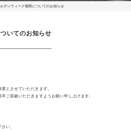
ゴールデンウィーク期間についてのお知らせ
についてのお知らせ
休業とさせていただきます。
何卒ご容赦いただきますようお願い申し上げます。
下さい。